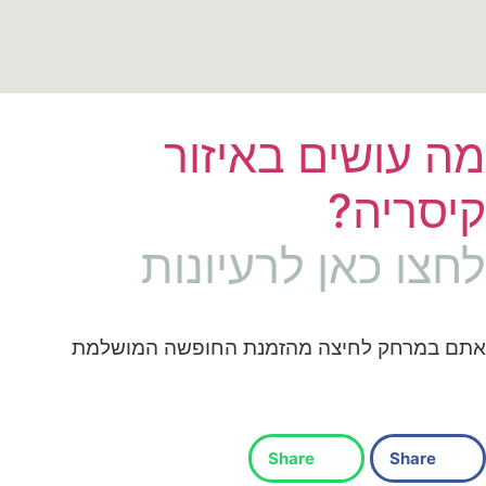
מה עושים באיזור
קיסריה?
לחצו כאן לרעיונות
אתם במרחק לחיצה מהזמנת החופשה המושלמת
Share
Share