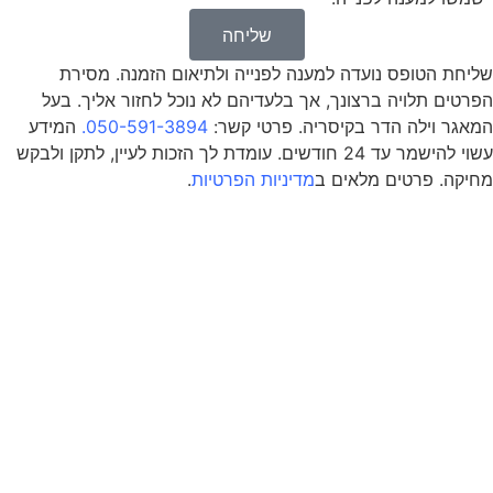
שליחה
שליחת הטופס נועדה למענה לפנייה ולתיאום הזמנה. מסירת
הפרטים תלויה ברצונך, אך בלעדיהם לא נוכל לחזור אליך. בעל
המאגר וילה הדר בקיסריה. פרטי קשר:
050-591-3894
.
המידע
עשוי להישמר עד 24 חודשים. עומדת לך הזכות לעיין, לתקן ולבקש
מחיקה. פרטים מלאים ב
מדיניות הפרטיות
.