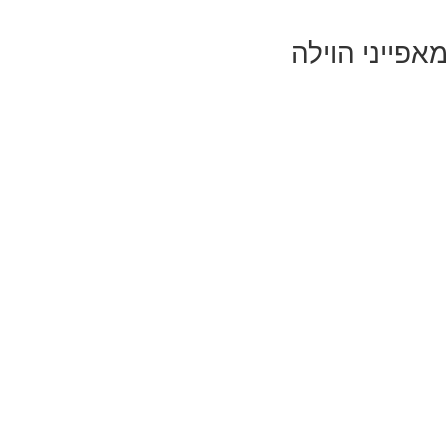
מאפייני הוילה