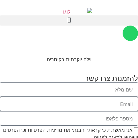
וילה יוקרתית בקיסריה
להזמנות צרו קשר
אני מאשר.ת כי קראתי והבנתי את מדיניות הפרטיות וכי הפרטים
יישמשו למענה לפנייה.