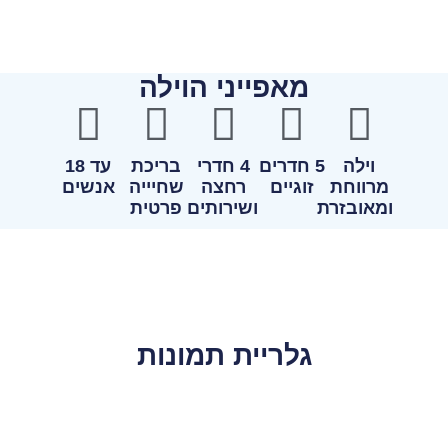
מאפייני הוילה
וילה
5 חדרים
4 חדרי
בריכת
עד 18
מרווחת
זוגיים
רחצה
שחיייה
אנשים
ומאובזרת
ושירותים
פרטית
גלריית תמונות