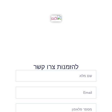
וילה יוקרתית
בקיסריה
להזמנות צרו קשר