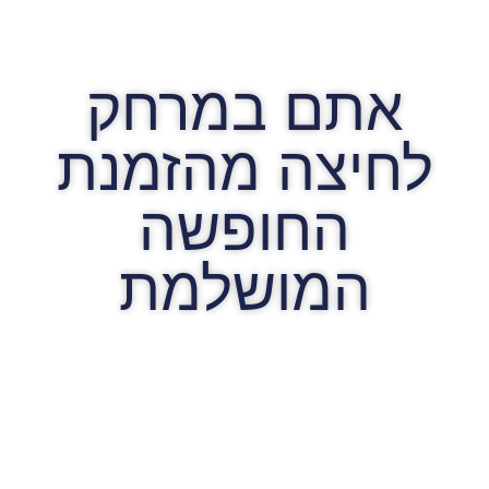
אתם במרחק
לחיצה מהזמנת
החופשה
המושלמת