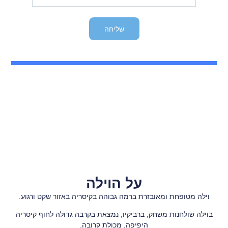
שליחה
על הוילה
וילה מטופחת ומאובזרת ברמה גבוהה בקיסריה באזור שקט ורגוע.
בוילה שולחנות משחק, ברביקיו, נמצאת בקרבה גדולה לחוף קיסריה
היפיפה, מכולת קרובה.