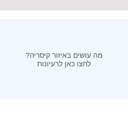
מה עושים באיזור קיסריה?
לחצו כאן לרעיונות