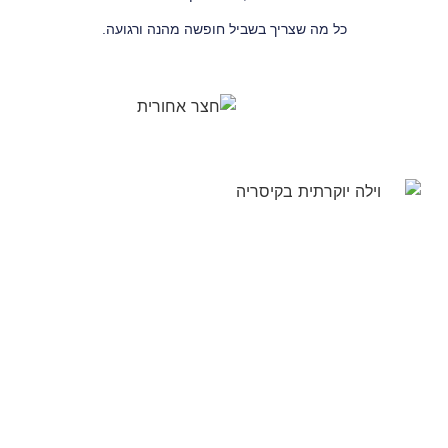
כל מה שצריך בשביל חופשה מהנה ורגועה.